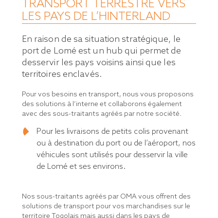
TRANSPORT TERRESTRE VERS
LES PAYS DE L’HINTERLAND
En raison de sa situation stratégique, le
port de Lomé est un hub qui permet de
desservir les pays voisins ainsi que les
territoires enclavés.
Pour vos besoins en transport, nous vous proposons
des solutions à l’interne et collaborons également
avec des sous-traitants agréés par notre société.
Pour les livraisons de petits colis provenant
ou à destination du port ou de l’aéroport, nos
véhicules sont utilisés pour desservir la ville
de Lomé et ses environs.
Nos sous-traitants agréés par OMA vous offrent des
solutions de transport pour vos marchandises sur le
territoire Togolais mais aussi dans les pays de