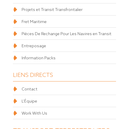
Projets et Transit Transfrontalier
Fret Maritime
Pièces De Rechange Pour Les Navires en Transit
Entreposage
Information Packs
LIENS DIRECTS
Contact
L’Équipe
Work With Us