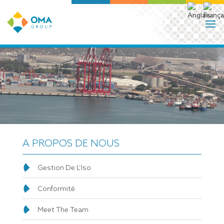
A PROPOS DE NOUS
Gestion De L’Iso
Conformité
Meet The Team