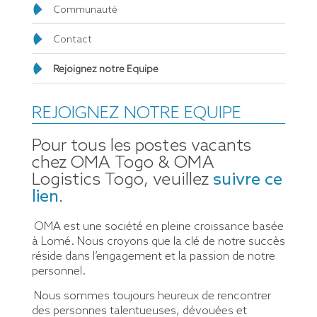
Communauté
Contact
Rejoignez notre Equipe
REJOIGNEZ NOTRE EQUIPE
Pour tous les postes vacants
chez OMA Togo & OMA
Logistics Togo, veuillez
suivre ce
lien
.
OMA est une société en pleine croissance basée
à Lomé. Nous croyons que la clé de notre succès
réside dans l’engagement et la passion de notre
personnel.
Nous sommes toujours heureux de rencontrer
des personnes talentueuses, dévouées et