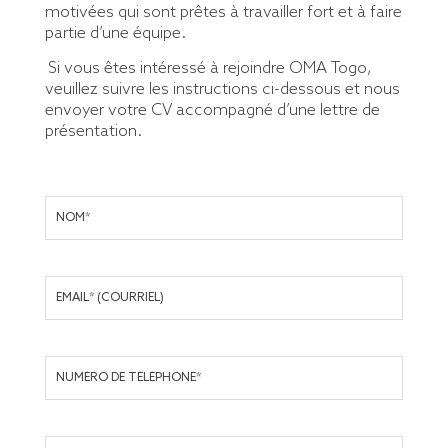
motivées qui sont prêtes à travailler fort et à faire
partie d’une équipe.
Si vous êtes intéressé à rejoindre OMA Togo,
veuillez suivre les instructions ci-dessous et nous
envoyer votre CV accompagné d’une lettre de
présentation.